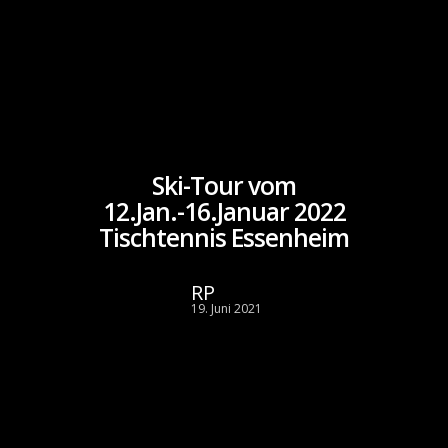
Ski-Tour vom
12.Jan.-16.Januar 2022
Tischtennis Essenheim
RP
19. Juni 2021