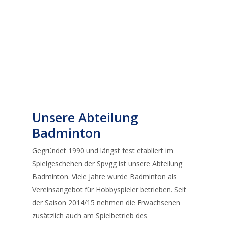
Unsere Abteilung
Badminton
Gegründet 1990 und längst fest etabliert im
Spielgeschehen der Spvgg ist unsere Abteilung
Badminton. Viele Jahre wurde Badminton als
Vereinsangebot für Hobbyspieler betrieben. Seit
der Saison 2014/15 nehmen die Erwachsenen
zusätzlich auch am Spielbetrieb des