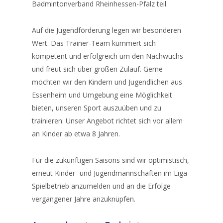
Badmintonverband Rheinhessen-Pfalz teil.
Auf die Jugendförderung legen wir besonderen
Wert. Das Trainer-Team kümmert sich
kompetent und erfolgreich um den Nachwuchs
und freut sich über großen Zulauf. Gerne
möchten wir den Kindern und Jugendlichen aus
Essenheim und Umgebung eine Möglichkeit
bieten, unseren Sport auszuüben und zu
trainieren. Unser Angebot richtet sich vor allem
an Kinder ab etwa 8 Jahren.
Für die zukünftigen Saisons sind wir optimistisch,
erneut Kinder- und Jugendmannschaften im Liga-
Spielbetrieb anzumelden und an die Erfolge
vergangener Jahre anzuknüpfen.