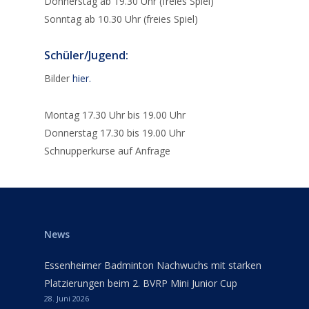
Donnerstag ab 19.30 Uhr (freies Spiel)
Sonntag ab 10.30 Uhr (freies Spiel)
Schüler/Jugend:
Bilder
hier.
Montag 17.30 Uhr bis 19.00 Uhr
Donnerstag 17.30 bis 19.00 Uhr
Schnupperkurse auf Anfrage
News
Essenheimer Badminton Nachwuchs mit starken
Platzierungen beim 2. BVRP Mini Junior Cup
28. Juni 2026