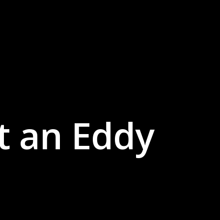
t an Eddy