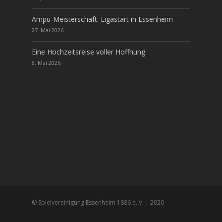
Ampu-Meisterschaft: Ligastart in Essenheim
27. Mai 2026
Eine Hochzeitsreise voller Hoffnung
8. Mai 2026
© Spielvereinigung Essenheim 1886 e. V. | 2020