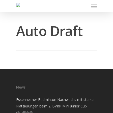
Auto Draft
News
Essenheimer Badminton Nachwuchs mit starken
Platzierungen beim 2. BVRP Mini Junior Cup
28. Juni 2026