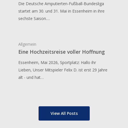
Die Deutsche Amputierten-Fußball-Bundesliga
startet am 30. und 31. Mai in Essenheim in ihre
sechste Saison.…
Allgemein
Eine Hochzeitsreise voller Hoffnung
Essenheim, Mai 2026, Sportplatz: Hallo ihr
Lieben, Unser Mitspieler Felix D. ist erst 29 Jahre
alt - und hat…
View All Posts