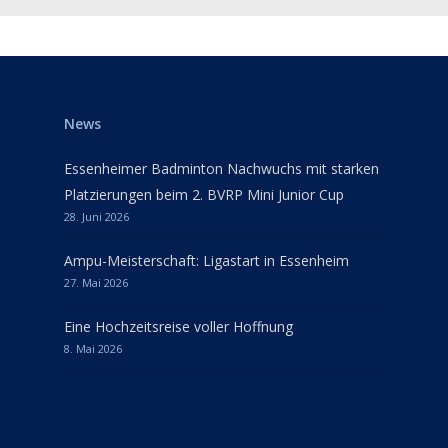
News
Essenheimer Badminton Nachwuchs mit starken
Platzierungen beim 2. BVRP Mini Junior Cup
28. Juni 2026
Ampu-Meisterschaft: Ligastart in Essenheim
27. Mai 2026
Eine Hochzeitsreise voller Hoffnung
8. Mai 2026