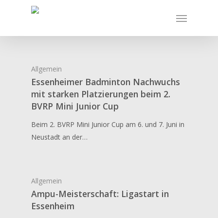
Allgemein
Essenheimer Badminton Nachwuchs
mit starken Platzierungen beim 2.
BVRP Mini Junior Cup
Beim 2. BVRP Mini Junior Cup am 6. und 7. Juni in
Neustadt an der…
Allgemein
Ampu-Meisterschaft: Ligastart in
Essenheim