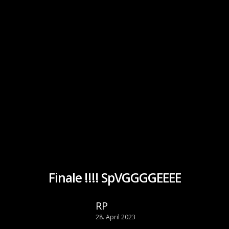
Finale !!!! SpVGGGGEEEE
RP
28. April 2023