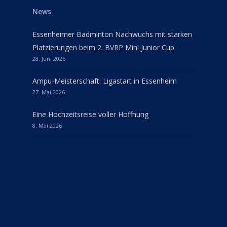
News
Essenheimer Badminton Nachwuchs mit starken
Platzierungen beim 2. BVRP Mini Junior Cup
28. Juni 2026
Ampu-Meisterschaft: Ligastart in Essenheim
27. Mai 2026
Eine Hochzeitsreise voller Hoffnung
8. Mai 2026