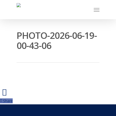
PHOTO-2026-06-19-
00-43-06
Share