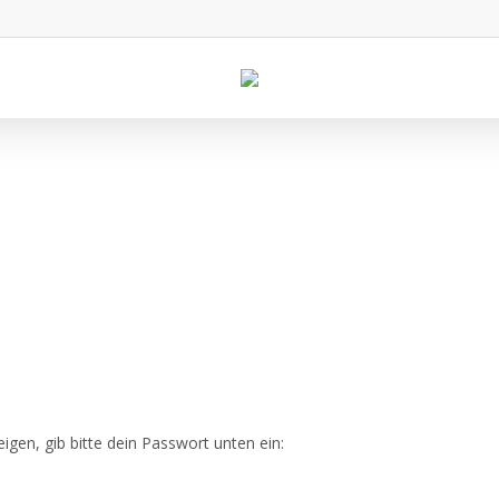
igen, gib bitte dein Passwort unten ein: