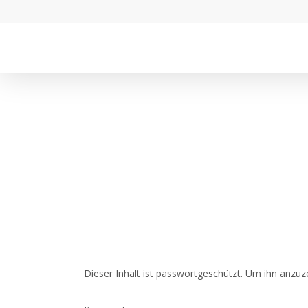
Dieser Inhalt ist passwortgeschützt. Um ihn anzuze