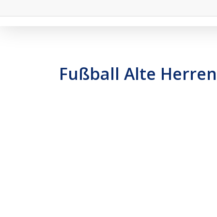
Fußball Alte Herre